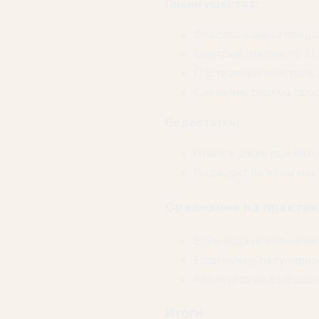
Преимущества:
Фиксированная предс
Быстрый отклик по SL
Постоянный контроль 
Снижение рисков прос
Недостатки:
Платёж даже при низко
Подходит не всем мик
Сравнение на практи
Если задачи возникаю
Если нужно регулярно
Абонентский договор о
Итоги