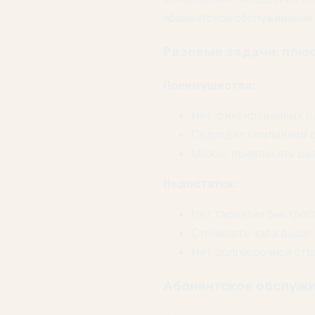
абонентское обслуживание.
Разовые задачи: плюс
Преимущества:
Нет фиксированных п
Подходит компаниям с
Можно привлекать раз
Недостатки:
Нет гарантии быстрого
Стоимость часа выше.
Нет долгосрочной стр
Абонентское обслужи