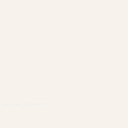
 выгоднее абонентка.