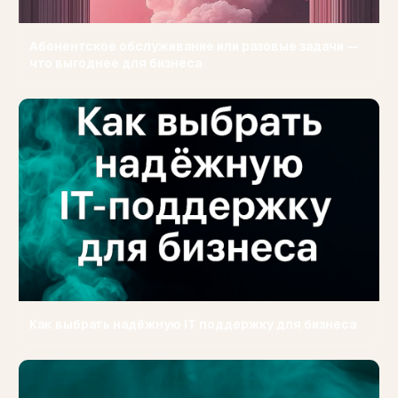
Абонентское обслуживание или разовые задачи —
что выгоднее для бизнеса
Как выбрать надёжную IT поддержку для бизнеса