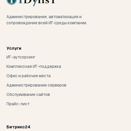
Администрирование, автоматизация и
сопровождение всей ИТ‑среды компании.
Услуги
ИТ-аутсорсинг
Комплексная ИТ-поддержка
Офис и рабочие места
Администрирование серверов
Обслуживание сайтов
Прайс-лист
Битрикс24