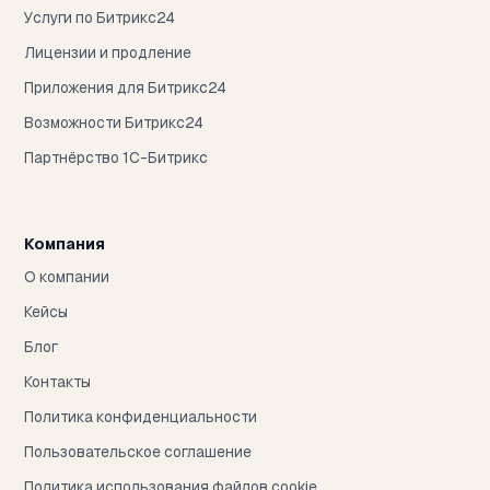
Услуги по Битрикс24
Лицензии и продление
Приложения для Битрикс24
Возможности Битрикс24
Партнёрство 1С-Битрикс
Компания
О компании
Кейсы
Блог
Контакты
Политика конфиденциальности
Пользовательское соглашение
Политика использования файлов cookie